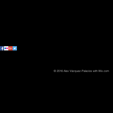
© 2016 Alex Vázquez-Palacios with
Wix.com