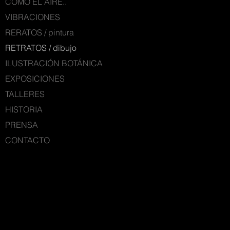
COMO EL AIRE..
VIBRACIONES
RERATOS / pintura
RETRATOS / dibujo
ILUSTRACIÓN BOTÁNICA
EXPOSICIONES
TALLERES
HISTORIA
PRENSA
CONTACTO