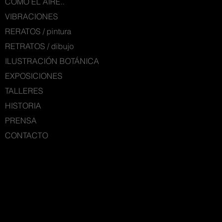
COMO EL AIRE..
VIBRACIONES
RERATOS / pintura
RETRATOS / dibujo
ILUSTRACIÓN BOTÁNICA
EXPOSICIONES
TALLERES
HISTORIA
PRENSA
CONTACTO